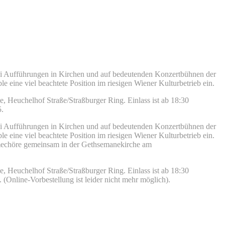
 Aufführungen in Kirchen und auf bedeutenden Konzertbühnen der
eine viel beachtete Position im riesigen Wiener Kulturbetrieb ein.
 Heuchelhof Straße/Straßburger Ring. Einlass ist ab 18:30
5.
 Aufführungen in Kirchen und auf bedeutenden Konzertbühnen der
eine viel beachtete Position im riesigen Wiener Kulturbetrieb ein.
hmechöre gemeinsam in der Gethsemanekirche am
 Heuchelhof Straße/Straßburger Ring. Einlass ist ab 18:30
 (Online-Vorbestellung ist leider nicht mehr möglich).